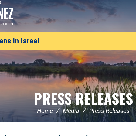
ns in Israel
PRESS RELEASES
Home
Media
Press Releases