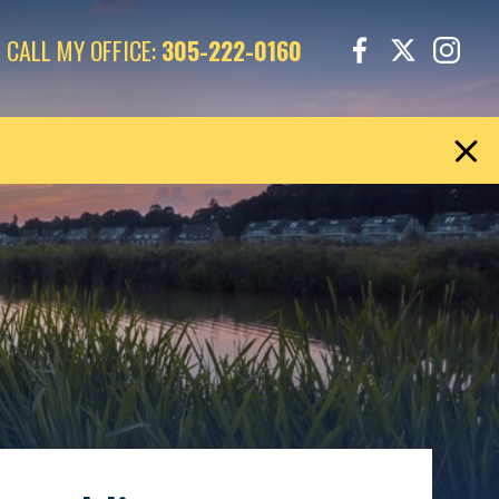
CALL MY OFFICE:
305-222-0160