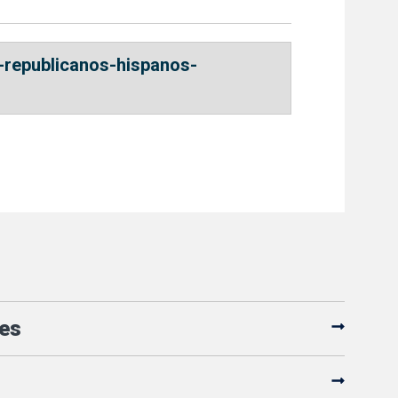
-republicanos-hispanos-
es